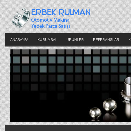
ANASAYFA
KURUMSAL
ÜRÜNLER
REFERANSLAR
K