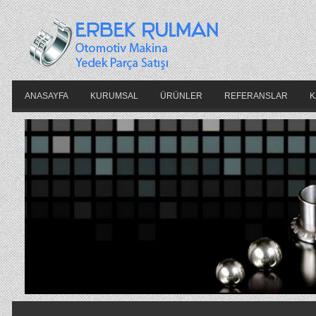
ANASAYFA
KURUMSAL
ÜRÜNLER
REFERANSLAR
K