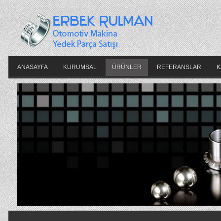
ANASAYFA
KURUMSAL
ÜRÜNLER
REFERANSLAR
K